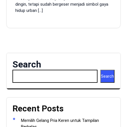
dingin, tetapi sudah bergeser menjadi simbol gaya
hidup urban […]
Search
Search
Recent Posts
Memilih Gelang Pria Keren untuk Tampilan
Berkelas