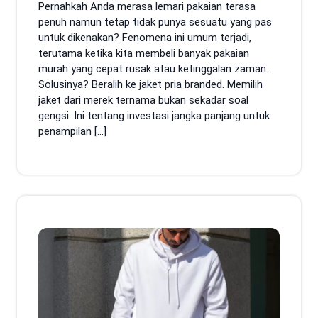
Pernahkah Anda merasa lemari pakaian terasa
penuh namun tetap tidak punya sesuatu yang pas
untuk dikenakan? Fenomena ini umum terjadi,
terutama ketika kita membeli banyak pakaian
murah yang cepat rusak atau ketinggalan zaman.
Solusinya? Beralih ke jaket pria branded. Memilih
jaket dari merek ternama bukan sekadar soal
gengsi. Ini tentang investasi jangka panjang untuk
penampilan […]