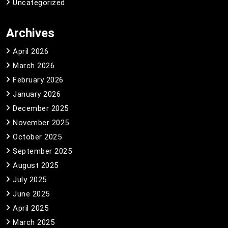
Uncategorized
Archives
April 2026
March 2026
February 2026
January 2026
December 2025
November 2025
October 2025
September 2025
August 2025
July 2025
June 2025
April 2025
March 2025