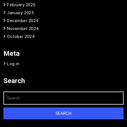
February 2025
January 2025
December 2024
November 2024
October 2024
Meta
Log in
Search