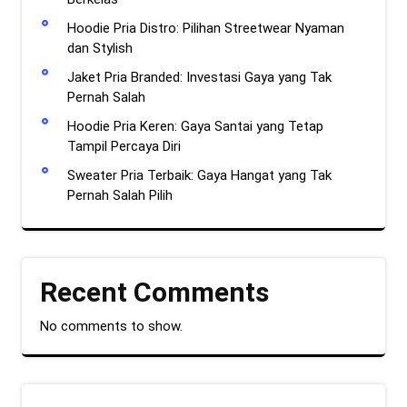
Hoodie Pria Distro: Pilihan Streetwear Nyaman
dan Stylish
Jaket Pria Branded: Investasi Gaya yang Tak
Pernah Salah
Hoodie Pria Keren: Gaya Santai yang Tetap
Tampil Percaya Diri
Sweater Pria Terbaik: Gaya Hangat yang Tak
Pernah Salah Pilih
Recent Comments
No comments to show.