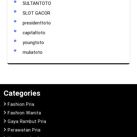
SULTANTOTO
SLOT GACOR
presidenttoto
capitaltoto
youngtoto
muliatoto
Categories
Fashion Pria
Fashion Wanita
Gaya Rambut Pria
Perawatan Pria