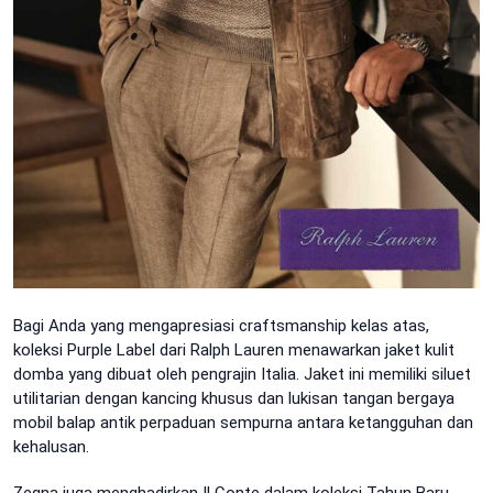
Bagi Anda yang mengapresiasi craftsmanship kelas atas,
koleksi Purple Label dari Ralph Lauren menawarkan jaket kulit
domba yang dibuat oleh pengrajin Italia. Jaket ini memiliki siluet
utilitarian dengan kancing khusus dan lukisan tangan bergaya
mobil balap antik perpaduan sempurna antara ketangguhan dan
kehalusan.