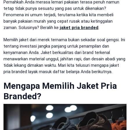
Pernahkah Anda merasa lemari pakaian terasa penuh namun
tetap tidak punya sesuatu yang pas untuk dikenakan?
Fenomena ini umum terjadi, terutama ketika kita membeli
banyak pakaian murah yang cepat rusak atau ketinggalan
zaman. Solusinya? Beralih ke
jaket pria branded
.
Memilih jaket dari merek ternama bukan sekadar soal gengsi. Ini
tentang investasi jangka panjang untuk penampilan dan
kenyamanan Anda. Jaket berkualitas dari brand terkenal
menawarkan material unggul, jahitan rapi, dan desain abadi yang
tidak lekang dimakan waktu. Mari kita telusuri mengapa jaket
pria branded layak masuk daftar belanja Anda berikutnya.
Mengapa Memilih Jaket Pria
Branded?