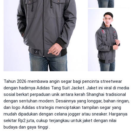
Tahun 2026 membawa angin segar bagi pencinta streetwear
dengan hadirnya Adidas Tang Suit Jacket. Jaket ini viral di media
sosial berkat perpaduan unik antara kerah Shanghai tradisional
dengan sentuhan modern. Desainnya yang longgar, bahan ringan,
dan logo Adidas strategis menciptakan tampilan segar yang
mudah dipadukan dengan celana jogger atau sneaker. Harganya
sekitar Rp2 juta, cukup terjangkau untuk jaket dengan nilai
budaya dan gaya tinggi
.