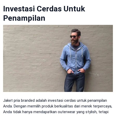
Investasi Cerdas Untuk
Penampilan
Jaket pria branded adalah investasi cerdas untuk penampilan
Anda. Dengan memilih produk berkualitas dari merek terpercaya,
Anda tidak hanya mendapatkan outerwear yang stylish, tetapi