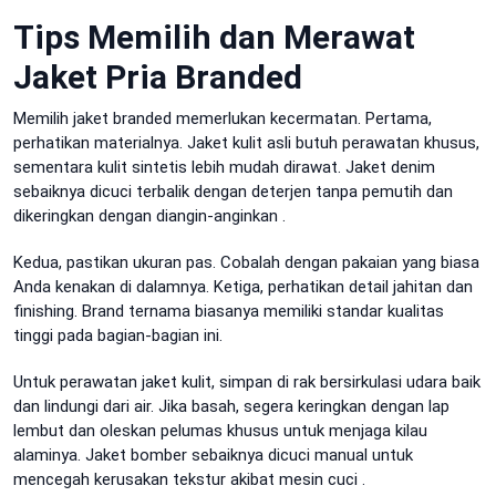
Tips Memilih dan Merawat
Jaket Pria Branded
Memilih jaket branded memerlukan kecermatan. Pertama,
perhatikan materialnya. Jaket kulit asli butuh perawatan khusus,
sementara kulit sintetis lebih mudah dirawat. Jaket denim
sebaiknya dicuci terbalik dengan deterjen tanpa pemutih dan
dikeringkan dengan diangin-anginkan
.
Kedua, pastikan ukuran pas. Cobalah dengan pakaian yang biasa
Anda kenakan di dalamnya. Ketiga, perhatikan detail jahitan dan
finishing. Brand ternama biasanya memiliki standar kualitas
tinggi pada bagian-bagian ini.
Untuk perawatan jaket kulit, simpan di rak bersirkulasi udara baik
dan lindungi dari air. Jika basah, segera keringkan dengan lap
lembut dan oleskan pelumas khusus untuk menjaga kilau
alaminya. Jaket bomber sebaiknya dicuci manual untuk
mencegah kerusakan tekstur akibat mesin cuci
.