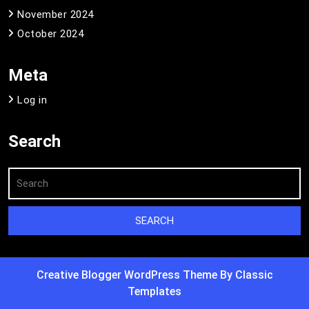
November 2024
October 2024
Meta
Log in
Search
Creative Blogger WordPress Theme
By Classic
Templates