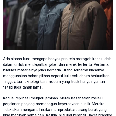
Ada alasan kuat mengapa banyak pria rela merogoh kocek lebih
dalam untuk mendapatkan jaket dari merek tertentu. Pertama,
kualitas materialnya jelas berbeda. Brand ternama biasanya
menggunakan bahan pilihan seperti kulit asli, denim berkualitas
tinggi, atau teknologi kain modern yang tidak hanya nyaman
tetapi juga tahan lama
.
Kedua, reputasi menjadi jaminan. Merek besar telah melalui
perjalanan panjang membangun kepercayaan publik. Mereka
tidak akan mengambil risiko memproduksi barang buruk yang
bisa merusak nama baik. Ketiga, nilai jual kembali. Jaket branded