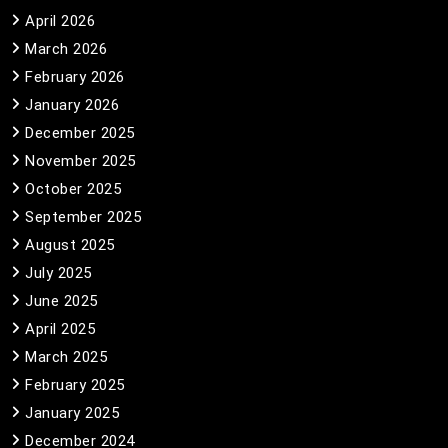
April 2026
March 2026
February 2026
January 2026
December 2025
November 2025
October 2025
September 2025
August 2025
July 2025
June 2025
April 2025
March 2025
February 2025
January 2025
December 2024