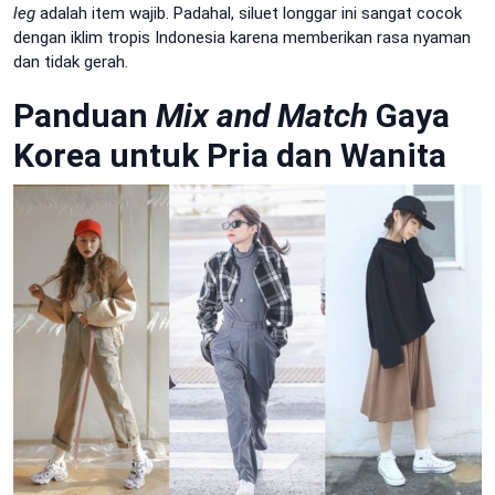
leg
adalah item wajib. Padahal, siluet longgar ini sangat cocok
dengan iklim tropis Indonesia karena memberikan rasa nyaman
dan tidak gerah.
Panduan
Mix and Match
Gaya
Korea untuk Pria dan Wanita