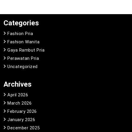
Categories
Fashion Pria
Fashion Wanita
Gaya Rambut Pria
Perawatan Pria
Uncategorized
Archives
April 2026
March 2026
February 2026
January 2026
December 2025