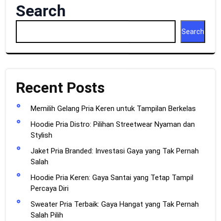
Search
Search
Recent Posts
Memilih Gelang Pria Keren untuk Tampilan Berkelas
Hoodie Pria Distro: Pilihan Streetwear Nyaman dan
Stylish
Jaket Pria Branded: Investasi Gaya yang Tak Pernah
Salah
Hoodie Pria Keren: Gaya Santai yang Tetap Tampil
Percaya Diri
Sweater Pria Terbaik: Gaya Hangat yang Tak Pernah
Salah Pilih