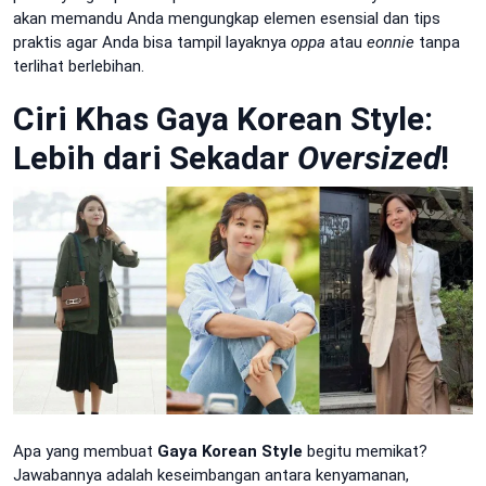
akan memandu Anda mengungkap elemen esensial dan tips
praktis agar Anda bisa tampil layaknya
oppa
atau
eonnie
tanpa
terlihat berlebihan.
Ciri Khas Gaya Korean Style:
Lebih dari Sekadar
Oversized
!
Apa yang membuat
Gaya Korean Style
begitu memikat?
Jawabannya adalah keseimbangan antara kenyamanan,