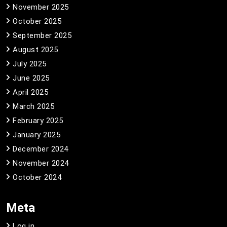
November 2025
October 2025
September 2025
August 2025
July 2025
June 2025
April 2025
March 2025
February 2025
January 2025
December 2024
November 2024
October 2024
Meta
Log in