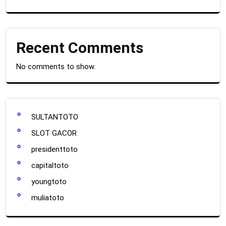
Recent Comments
No comments to show.
SULTANTOTO
SLOT GACOR
presidenttoto
capitaltoto
youngtoto
muliatoto