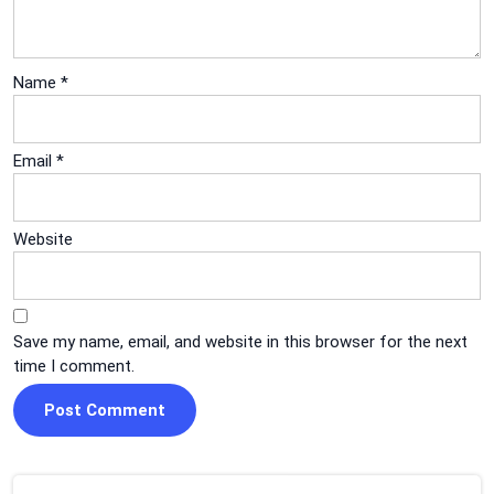
Name
*
Email
*
Website
Save my name, email, and website in this browser for the next
time I comment.