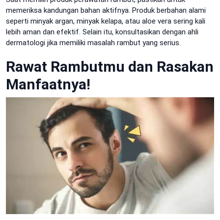
memeriksa kandungan bahan aktifnya. Produk berbahan alami
seperti minyak argan, minyak kelapa, atau aloe vera sering kali
lebih aman dan efektif. Selain itu, konsultasikan dengan ahli
dermatologi jika memiliki masalah rambut yang serius.
Rawat Rambutmu dan Rasakan
Manfaatnya!