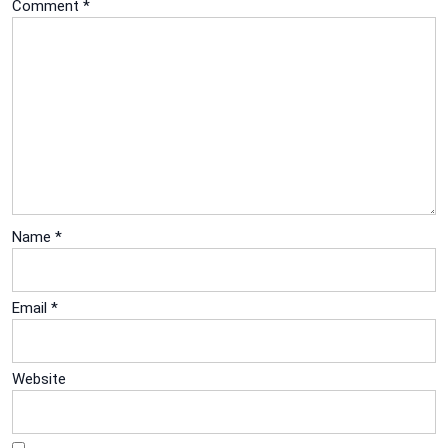
Comment
*
Name
*
Email
*
Website