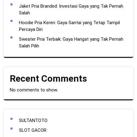
Jaket Pria Branded: Investasi Gaya yang Tak Pernah
Salah
Hoodie Pria Keren: Gaya Santai yang Tetap Tampil
Percaya Diri
Sweater Pria Terbaik: Gaya Hangat yang Tak Pernah
Salah Pilih
Recent Comments
No comments to show.
SULTANTOTO
SLOT GACOR