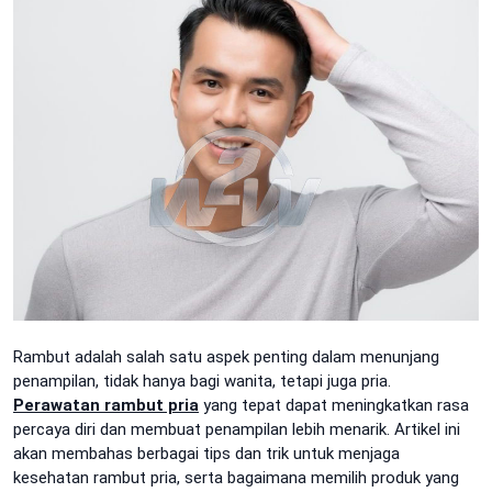
Rambut adalah salah satu aspek penting dalam menunjang
penampilan, tidak hanya bagi wanita, tetapi juga pria.
Perawatan rambut pria
yang tepat dapat meningkatkan rasa
percaya diri dan membuat penampilan lebih menarik. Artikel ini
akan membahas berbagai tips dan trik untuk menjaga
kesehatan rambut pria, serta bagaimana memilih produk yang