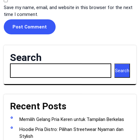
Save my name, email, and website in this browser for the next
time I comment.
Search
Search
Recent Posts
Memilih Gelang Pria Keren untuk Tampilan Berkelas
Hoodie Pria Distro: Pilihan Streetwear Nyaman dan
Stylish