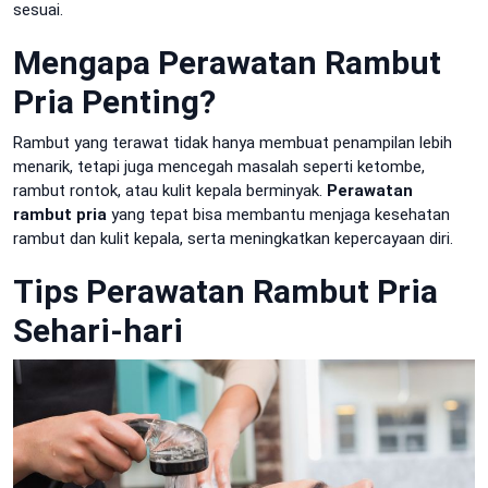
sesuai.
Mengapa Perawatan Rambut
Pria Penting?
Rambut yang terawat tidak hanya membuat penampilan lebih
menarik, tetapi juga mencegah masalah seperti ketombe,
rambut rontok, atau kulit kepala berminyak.
Perawatan
rambut pria
yang tepat bisa membantu menjaga kesehatan
rambut dan kulit kepala, serta meningkatkan kepercayaan diri.
Tips Perawatan Rambut Pria
Sehari-hari