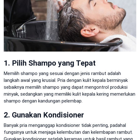
1. Pilih Shampo yang Tepat
Memilih shampo yang sesuai dengan jenis rambut adalah
langkah awal yang krusial. Pria dengan kulit kepala berminyak
sebaiknya memilih shampo yang dapat mengontrol produksi
minyak, sedangkan yang memiliki kulit kepala kering memerlukan
shampo dengan kandungan pelembap.
2. Gunakan Kondisioner
Banyak pria menganggap kondisioner tidak penting, padahal
fungsinya untuk menjaga kelembutan dan kelembapan rambut.
Gunakan kondisioner setelah keramas untuk hasil rambut yang