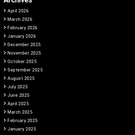
Archives
April 2026
March 2026
February 2026
January 2026
December 2025
November 2025
October 2025
September 2025
August 2025
July 2025
June 2025
April 2025
March 2025
February 2025
January 2025