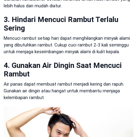
lebih halus dan mudah diatur.
3. Hindari Mencuci Rambut Terlalu
Sering
Mencuci rambut setiap hari dapat menghilangkan minyak alami
yang dibutuhkan rambut. Cukup cuci rambut 2-3 kali seminggu
untuk menjaga keseimbangan minyak alami di kulit kepala.
4. Gunakan Air Dingin Saat Mencuci
Rambut
Air panas dapat membuat rambut menjadi kering dan rapuh.
Gunakan air dingin atau hangat untuk membantu menjaga
kelembapan rambut.