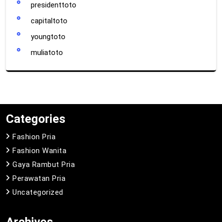
presidenttoto
capitaltoto
youngtoto
muliatoto
Categories
Fashion Pria
Fashion Wanita
Gaya Rambut Pria
Perawatan Pria
Uncategorized