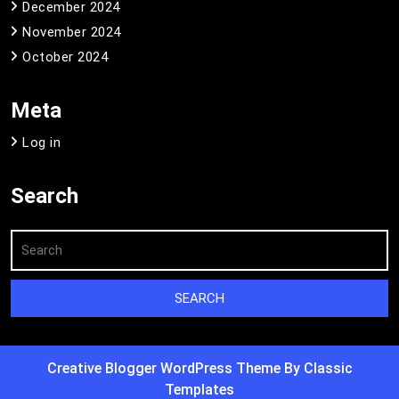
December 2024
November 2024
October 2024
Meta
Log in
Search
Creative Blogger WordPress Theme
By Classic
Templates