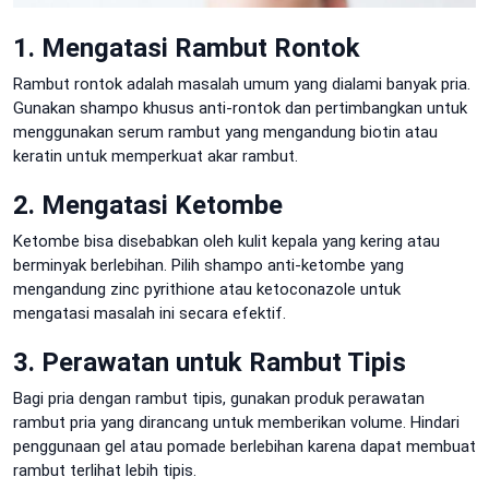
1. Mengatasi Rambut Rontok
Rambut rontok adalah masalah umum yang dialami banyak pria.
Gunakan shampo khusus anti-rontok dan pertimbangkan untuk
menggunakan serum rambut yang mengandung biotin atau
keratin untuk memperkuat akar rambut.
2. Mengatasi Ketombe
Ketombe bisa disebabkan oleh kulit kepala yang kering atau
berminyak berlebihan. Pilih shampo anti-ketombe yang
mengandung zinc pyrithione atau ketoconazole untuk
mengatasi masalah ini secara efektif.
3. Perawatan untuk Rambut Tipis
Bagi pria dengan rambut tipis, gunakan produk perawatan
rambut pria yang dirancang untuk memberikan volume. Hindari
penggunaan gel atau pomade berlebihan karena dapat membuat
rambut terlihat lebih tipis.