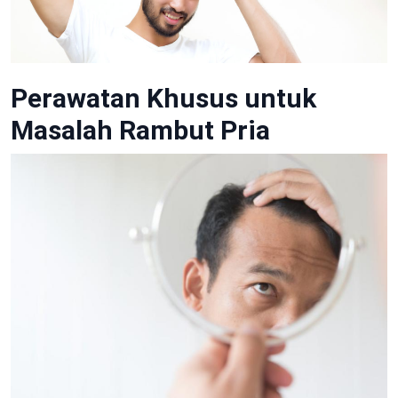
Perawatan Khusus untuk
Masalah Rambut Pria