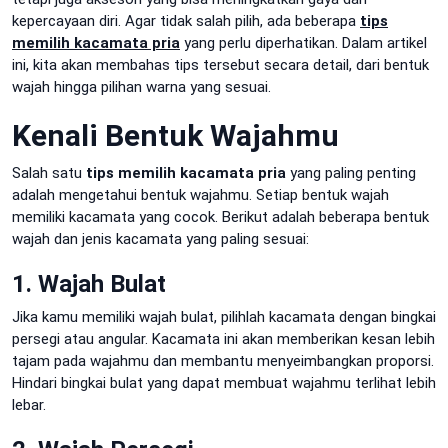
kepercayaan diri. Agar tidak salah pilih, ada beberapa
tips
memilih kacamata pria
yang perlu diperhatikan. Dalam artikel
ini, kita akan membahas tips tersebut secara detail, dari bentuk
wajah hingga pilihan warna yang sesuai.
Kenali Bentuk Wajahmu
Salah satu
tips memilih kacamata pria
yang paling penting
adalah mengetahui bentuk wajahmu. Setiap bentuk wajah
memiliki kacamata yang cocok. Berikut adalah beberapa bentuk
wajah dan jenis kacamata yang paling sesuai:
1. Wajah Bulat
Jika kamu memiliki wajah bulat, pilihlah kacamata dengan bingkai
persegi atau angular. Kacamata ini akan memberikan kesan lebih
tajam pada wajahmu dan membantu menyeimbangkan proporsi.
Hindari bingkai bulat yang dapat membuat wajahmu terlihat lebih
lebar.