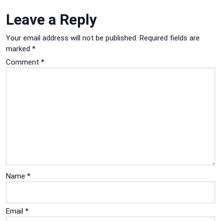
Leave a Reply
Your email address will not be published.
Required fields are
marked
*
Comment
*
Name
*
Email
*