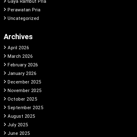
Gaya Rambut Pria
Perawatan Pria
Uncategorized
Archives
April 2026
March 2026
February 2026
January 2026
December 2025
November 2025
October 2025
September 2025
August 2025
July 2025
June 2025