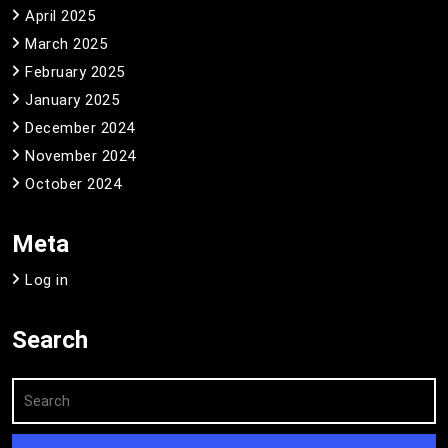
April 2025
March 2025
February 2025
January 2025
December 2024
November 2024
October 2024
Meta
Log in
Search