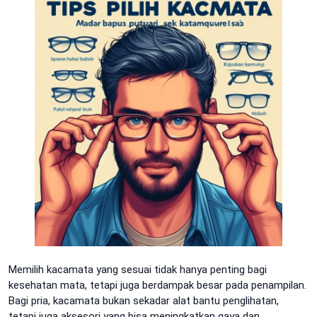
Memilih kacamata yang sesuai tidak hanya penting bagi
kesehatan mata, tetapi juga berdampak besar pada penampilan.
Bagi pria, kacamata bukan sekadar alat bantu penglihatan,
tetapi juga aksesori yang bisa meningkatkan gaya dan