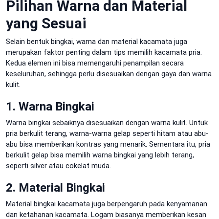
Pilihan Warna dan Material
yang Sesuai
Selain bentuk bingkai, warna dan material kacamata juga
merupakan faktor penting dalam tips memilih kacamata pria.
Kedua elemen ini bisa memengaruhi penampilan secara
keseluruhan, sehingga perlu disesuaikan dengan gaya dan warna
kulit.
1. Warna Bingkai
Warna bingkai sebaiknya disesuaikan dengan warna kulit. Untuk
pria berkulit terang, warna-warna gelap seperti hitam atau abu-
abu bisa memberikan kontras yang menarik. Sementara itu, pria
berkulit gelap bisa memilih warna bingkai yang lebih terang,
seperti silver atau cokelat muda.
2. Material Bingkai
Material bingkai kacamata juga berpengaruh pada kenyamanan
dan ketahanan kacamata. Logam biasanya memberikan kesan