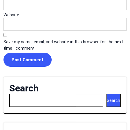
Website
Save my name, email, and website in this browser for the next
time I comment.
Search
Search