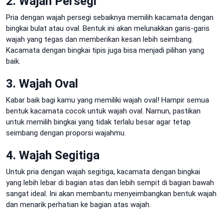
2. Wajah Persegi
Pria dengan wajah persegi sebaiknya memilih kacamata dengan
bingkai bulat atau oval. Bentuk ini akan melunakkan garis-garis
wajah yang tegas dan memberikan kesan lebih seimbang.
Kacamata dengan bingkai tipis juga bisa menjadi pilihan yang
baik.
3. Wajah Oval
Kabar baik bagi kamu yang memiliki wajah oval! Hampir semua
bentuk kacamata cocok untuk wajah oval. Namun, pastikan
untuk memilih bingkai yang tidak terlalu besar agar tetap
seimbang dengan proporsi wajahmu.
4. Wajah Segitiga
Untuk pria dengan wajah segitiga, kacamata dengan bingkai
yang lebih lebar di bagian atas dan lebih sempit di bagian bawah
sangat ideal. Ini akan membantu menyeimbangkan bentuk wajah
dan menarik perhatian ke bagian atas wajah.