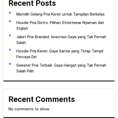
Recent Posts
Memilih Gelang Pria Keren untuk Tampilan Berkelas
Hoodie Pria Distro: Pilihan Streetwear Nyaman dan
Stylish
Jaket Pria Branded: Investasi Gaya yang Tak Pernah
Salah
Hoodie Pria Keren: Gaya Santai yang Tetap Tampil
Percaya Diri
Sweater Pria Terbaik: Gaya Hangat yang Tak Pernah
Salah Pilih
Recent Comments
No comments to show.