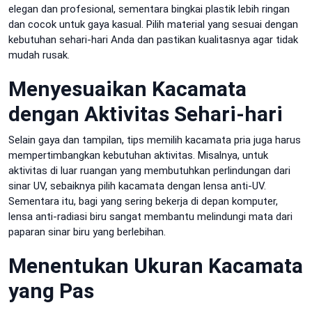
elegan dan profesional, sementara bingkai plastik lebih ringan
dan cocok untuk gaya kasual. Pilih material yang sesuai dengan
kebutuhan sehari-hari Anda dan pastikan kualitasnya agar tidak
mudah rusak.
Menyesuaikan Kacamata
dengan Aktivitas Sehari-hari
Selain gaya dan tampilan, tips memilih kacamata pria juga harus
mempertimbangkan kebutuhan aktivitas. Misalnya, untuk
aktivitas di luar ruangan yang membutuhkan perlindungan dari
sinar UV, sebaiknya pilih kacamata dengan lensa anti-UV.
Sementara itu, bagi yang sering bekerja di depan komputer,
lensa anti-radiasi biru sangat membantu melindungi mata dari
paparan sinar biru yang berlebihan.
Menentukan Ukuran Kacamata
yang Pas