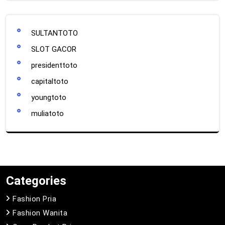
SULTANTOTO
SLOT GACOR
presidenttoto
capitaltoto
youngtoto
muliatoto
Categories
Fashion Pria
Fashion Wanita